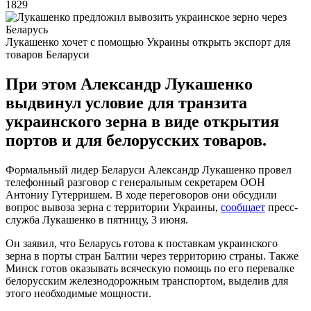
1829
Лукашенко хочет с помощью Украины открыть экспорт для
товаров Беларуси
При этом Александр Лукашенко
выдвинул условие для транзита
украинского зерна в виде открытия
портов и для белорусских товаров.
Формальный лидер Беларуси Александр Лукашенко провел
телефонный разговор с генеральным секретарем ООН
Антониу Гутерришем. В ходе переговоров они обсудили
вопрос вывоза зерна с территории Украины,
сообщает
пресс-
служба Лукашенко в пятницу, 3 июня.
Он заявил, что Беларусь готова к поставкам украинского
зерна в порты стран Балтии через территорию страны. Также
Минск готов оказывать всяческую помощь по его перевалке
белорусским железнодорожным транспортом, выделив для
этого необходимые мощности.