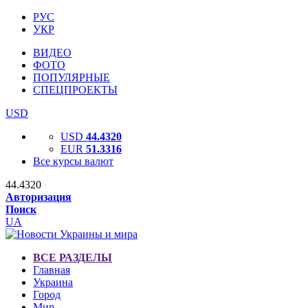
РУС
УКР
ВИДЕО
ФОТО
ПОПУЛЯРНЫЕ
СПЕЦПРОЕКТЫ
USD
USD
44.4320
EUR
51.3316
Все курсы валют
44.4320
Авторизация
Поиск
UA
ВСЕ РАЗДЕЛЫ
Главная
Украина
Город
Мир