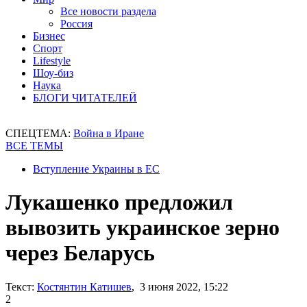
Все новости раздела
Россия
Бизнес
Спорт
Lifestyle
Шоу-биз
Наука
БЛОГИ ЧИТАТЕЛЕЙ
СПЕЦТЕМА:
Война в Иране
ВСЕ ТЕМЫ
Вступление Украины в ЕС
Лукашенко предложил
вывозить украинское зерно
через Беларусь
Текст:
Костянтин Катишев
, 3 июня 2022, 15:22
2