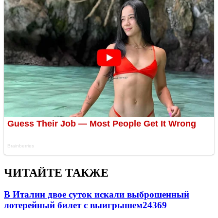
ЧИТАЙТЕ ТАКЖЕ
В Италии двое суток искали выброшенный
лотерейный билет с выигрышем
24369