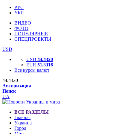
РУС
УКР
ВИДЕО
ФОТО
ПОПУЛЯРНЫЕ
СПЕЦПРОЕКТЫ
USD
USD
44.4320
EUR
51.3316
Все курсы валют
44.4320
Авторизация
Поиск
UA
ВСЕ РАЗДЕЛЫ
Главная
Украина
Город
Мир