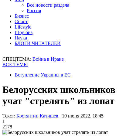
Все новости раздела
Россия
Бизнес
Спорт
Lifestyle
Шоу-биз
Наука
БЛОГИ ЧИТАТЕЛЕЙ
СПЕЦТЕМА:
Война в Иране
ВСЕ ТЕМЫ
Вступление Украины в ЕС
Белорусских школьников
учат "стрелять" из лопат
Текст:
Костянтин Катишев
, 10 июня 2022, 18:45
1
2178