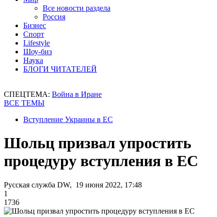
Все новости раздела
Россия
Бизнес
Спорт
Lifestyle
Шоу-биз
Наука
БЛОГИ ЧИТАТЕЛЕЙ
СПЕЦТЕМА:
Война в Иране
ВСЕ ТЕМЫ
Вступление Украины в ЕС
Шольц призвал упростить
процедуру вступления в ЕС
Русская служба DW, 19 июня 2022, 17:48
1
1736