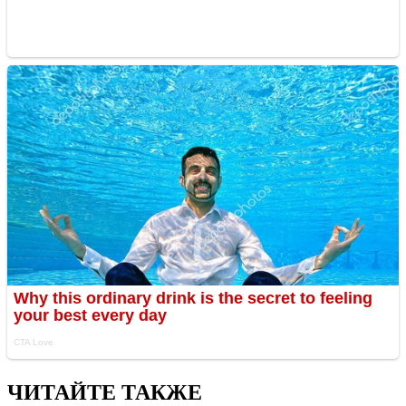
ЧИТАЙТЕ ТАКЖЕ