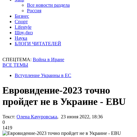
Все новости раздела
Россия
Бизнес
Спорт
Lifestyle
Шоу-биз
Наука
БЛОГИ ЧИТАТЕЛЕЙ
СПЕЦТЕМА:
Война в Иране
ВСЕ ТЕМЫ
Вступление Украины в ЕС
Евровидение-2023 точно
пройдет не в Украине - EBU
Текст:
Олена Качуровська
, 23 июня 2022, 18:36
0
1419