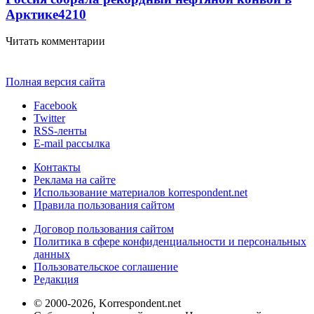
Арктике
4210
Читать комментарии
Полная версия сайта
Facebook
Twitter
RSS-ленты
E-mail рассылка
Контакты
Реклама на сайте
Использование материалов korrespondent.net
Правила пользования сайтом
Договор пользования сайтом
Политика в сфере конфиденциальности и персональных
данных
Пользовательское соглашение
Редакция
© 2000-2026, Korrespondent.net