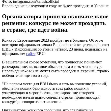
Фото: instagram.com/kalush.official
Евровидение в следующем году не будет проходить в Украине
Организаторы приняли окончательное
решение: конкурс не может проходить
в стране, где идет война.
Конкурс Евровидение-2023 пройдет не в Украине. Об этом
повторно официально заявил Европейский вещательный союз
(EBU). Информация об этом в четверг, 23 июня, появилась на
официальном
сайте
EBU.
В вещательном союзе отметили, что полностью понимают
разочарование, вызванное объявлением о том, что конкурс
Евровидение-2023 не может быть проведен в Украине, стране-
победительнице этого года.
"На первом месте для EBU было и есть выполнение условий,
обеспечивающих безопасность всех работающих и
участвующих в мероприятии, планирование которого
необходимо начать прямо сейчас в стране, принимающей
конкурс", – говорится в заявлении.
Организаторы конкурса сообщили, что для работы на