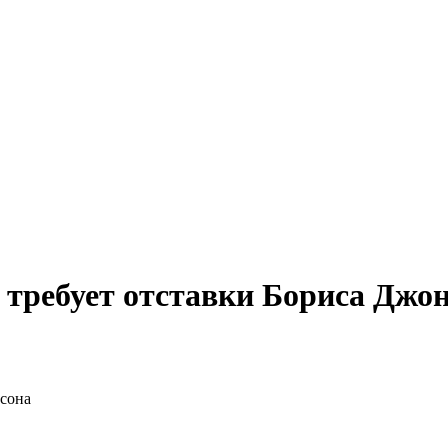
требует отставки Бориса Джо