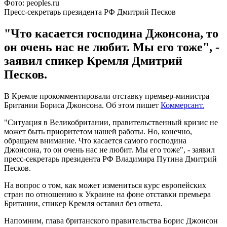
Фото: peoples.ru
Пресс-секретарь президента РФ Дмитрий Песков
"Что касается господина Джонсона, то
он очень нас не любит. Мы его тоже", -
заявил спикер Кремля Дмитрий
Песков.
В Кремле прокомментировали отставку премьер-министра
Британии Бориса Джонсона. Об этом пишет
Коммерсант.
"Ситуация в Великобритании, правительственный кризис не
может быть приоритетом нашей работы. Но, конечно,
обращаем внимание. Что касается самого господина
Джонсона, то он очень нас не любит. Мы его тоже", - заявил
пресс-секретарь президента РФ Владимира Путина Дмитрий
Песков.
На вопрос о том, как может измениться курс европейских
стран по отношению к Украине на фоне отставки премьера
Британии, спикер Кремля оставил без ответа.
Напомним, глава британского правительства Борис Джонсон