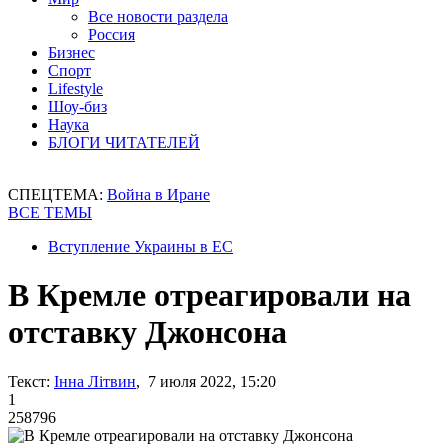
Все новости раздела
Россия
Бизнес
Спорт
Lifestyle
Шоу-биз
Наука
БЛОГИ ЧИТАТЕЛЕЙ
СПЕЦТЕМА:
Война в Иране
ВСЕ ТЕМЫ
Вступление Украины в ЕС
В Кремле отреагировали на
отставку Джонсона
Текст:
Інна Літвин
, 7 июля 2022, 15:20
1
258796