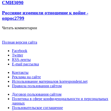
СМИ
3090
Россияне изменили отношение к войне -
опрос
2799
Читать комментарии
Полная версия сайта
Facebook
Twitter
RSS-ленты
E-mail рассылка
Контакты
Реклама на сайте
Использование материалов korrespondent.net
Правила пользования сайтом
Договор пользования сайтом
Политика в сфере конфиденциальности и персональных
данных
Пользовательское соглашение