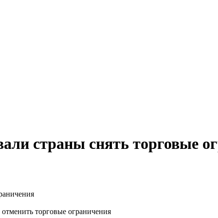
али страны снять торговые о
 отменить торговые ограничения