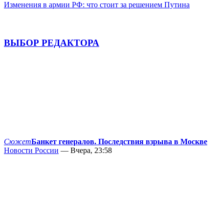
Изменения в армии РФ: что стоит за решением Путина
ВЫБОР РЕДАКТОРА
Сюжет
Банкет генералов. Последствия взрыва в Москве
Новости России
— Вчера, 23:58