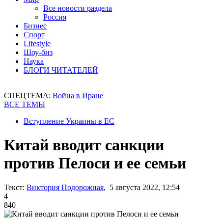
Все новости раздела
Россия
Бизнес
Спорт
Lifestyle
Шоу-биз
Наука
БЛОГИ ЧИТАТЕЛЕЙ
СПЕЦТЕМА:
Война в Иране
ВСЕ ТЕМЫ
Вступление Украины в ЕС
Китай вводит санкции
против Пелоси и ее семьи
Текст:
Виктория Подорожная
, 5 августа 2022, 12:54
4
840