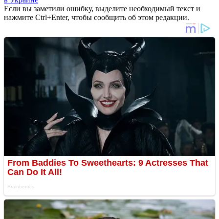
Если вы заметили ошибку, выделите необходимый текст и
нажмите Ctrl+Enter, чтобы сообщить об этом редакции.