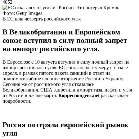
4052
Фото: Getty Images
В ЕС шла четверть российского угля
В Великобритании и Европейском
союзе вступил в силу полный запрет
на импорт российского угля.
В Евросоюзе с 10 августа вступил в силу полный запрет на
импорт российского угля. ЕС согласовал эту меру в начале
апреля, в рамках пятого пакета санкций в ответ на
полномасштабное военное вторжение России в Украину.
Сегодня же от российского угля отказалась
Великобритания. США запретили импорт газа, нефти и угля
из России в начале марта.
Корреспондент.net
рассказывает
подробности.
Россия потеряла европейский рынок
угля