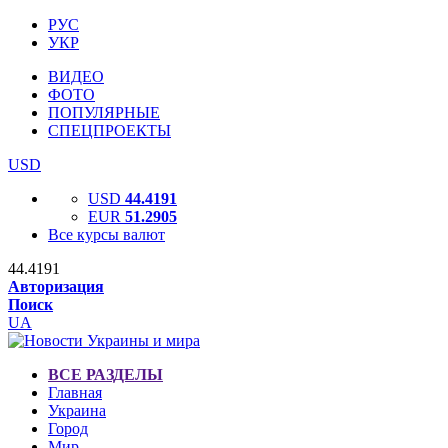
РУС
УКР
ВИДЕО
ФОТО
ПОПУЛЯРНЫЕ
СПЕЦПРОЕКТЫ
USD
USD
44.4191
EUR
51.2905
Все курсы валют
44.4191
Авторизация
Поиск
UA
ВСЕ РАЗДЕЛЫ
Главная
Украина
Город
Мир