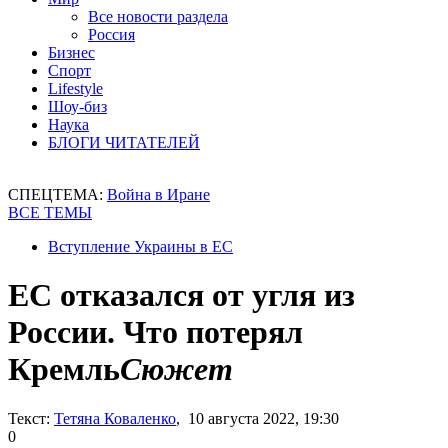
Все новости раздела
Россия
Бизнес
Спорт
Lifestyle
Шоу-биз
Наука
БЛОГИ ЧИТАТЕЛЕЙ
СПЕЦТЕМА:
Война в Иране
ВСЕ ТЕМЫ
Вступление Украины в ЕС
ЕС отказался от угля из
России. Что потерял
Кремль
Сюжет
Текст:
Тетяна Коваленко
, 10 августа 2022, 19:30
0