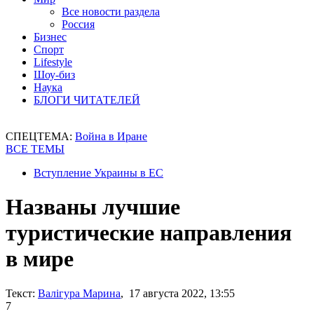
Все новости раздела
Россия
Бизнес
Спорт
Lifestyle
Шоу-биз
Наука
БЛОГИ ЧИТАТЕЛЕЙ
СПЕЦТЕМА:
Война в Иране
ВСЕ ТЕМЫ
Вступление Украины в ЕС
Названы лучшие
туристические направления
в мире
Текст:
Валігура Марина
, 17 августа 2022, 13:55
7