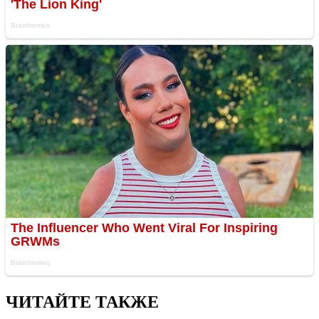
ЧИТАЙТЕ ТАКЖЕ