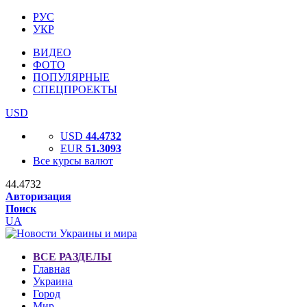
РУС
УКР
ВИДЕО
ФОТО
ПОПУЛЯРНЫЕ
СПЕЦПРОЕКТЫ
USD
USD
44.4732
EUR
51.3093
Все курсы валют
44.4732
Авторизация
Поиск
UA
ВСЕ РАЗДЕЛЫ
Главная
Украина
Город
Мир