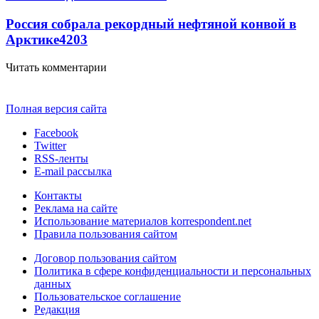
Россия собрала рекордный нефтяной конвой в
Арктике
4203
Читать комментарии
Полная версия сайта
Facebook
Twitter
RSS-ленты
E-mail рассылка
Контакты
Реклама на сайте
Использование материалов korrespondent.net
Правила пользования сайтом
Договор пользования сайтом
Политика в сфере конфиденциальности и персональных
данных
Пользовательское соглашение
Редакция