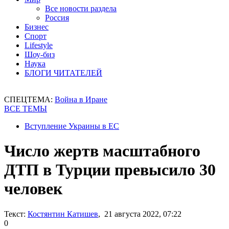
Все новости раздела
Россия
Бизнес
Спорт
Lifestyle
Шоу-биз
Наука
БЛОГИ ЧИТАТЕЛЕЙ
СПЕЦТЕМА:
Война в Иране
ВСЕ ТЕМЫ
Вступление Украины в ЕС
Число жертв масштабного
ДТП в Турции превысило 30
человек
Текст:
Костянтин Катишев
, 21 августа 2022, 07:22
0