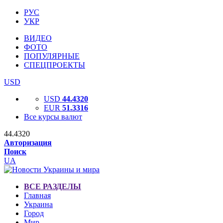
РУС
УКР
ВИДЕО
ФОТО
ПОПУЛЯРНЫЕ
СПЕЦПРОЕКТЫ
USD
USD
44.4320
EUR
51.3316
Все курсы валют
44.4320
Авторизация
Поиск
UA
ВСЕ РАЗДЕЛЫ
Главная
Украина
Город
Мир