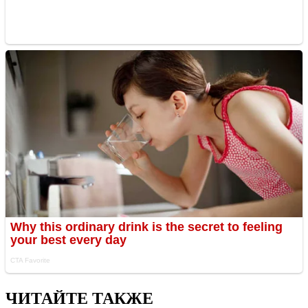
ЧИТАЙТЕ ТАКЖЕ