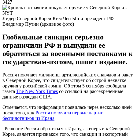
3427
Лидер Северной Кореи Ким Чен Ын и президент РФ
Владимир Путин (архивное фото)
Глобальные санкции серьезно
ограничили РФ и вынудили ее
обратиться за военными поставками к
государствам-изгоям, пишет издание.
Россия покупает миллионы артиллерийских снарядов и ракет
в Северной Корее, что свидетельствует об острой нехватке
оружия у российской армии. Об этом 5 сентября сообщила
газета
The New York Times
со ссылкой на рассекреченные
данные разведки США.
Отмечается, что информация появилась через несколько дней
после того, как
Россия получила первые партии
беспилотников из Ирана
.
"Решение России обратиться к Ирану, а теперь и к Северной
Корее, является признаком того, что санкции и экспортный