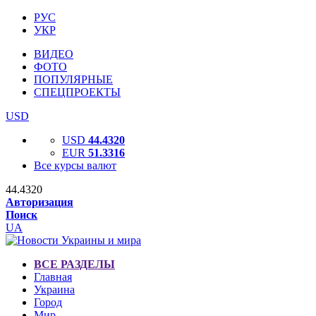
РУС
УКР
ВИДЕО
ФОТО
ПОПУЛЯРНЫЕ
СПЕЦПРОЕКТЫ
USD
USD
44.4320
EUR
51.3316
Все курсы валют
44.4320
Авторизация
Поиск
UA
ВСЕ РАЗДЕЛЫ
Главная
Украина
Город
Мир