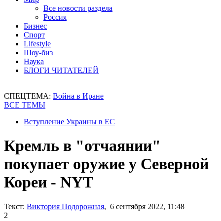
Все новости раздела
Россия
Бизнес
Спорт
Lifestyle
Шоу-биз
Наука
БЛОГИ ЧИТАТЕЛЕЙ
СПЕЦТЕМА:
Война в Иране
ВСЕ ТЕМЫ
Вступление Украины в ЕС
Кремль в "отчаянии"
покупает оружие у Северной
Кореи - NYT
Текст:
Виктория Подорожная
, 6 сентября 2022, 11:48
2