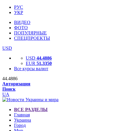
РУС
УКР
ВИДЕО
ФОТО
ПОПУЛЯРНЫЕ
СПЕЦПРОЕКТЫ
USD
USD
44.4886
EUR
51.3350
Все курсы валют
44.4886
Авторизация
Поиск
UA
ВСЕ РАЗДЕЛЫ
Главная
Украина
Город
Мир