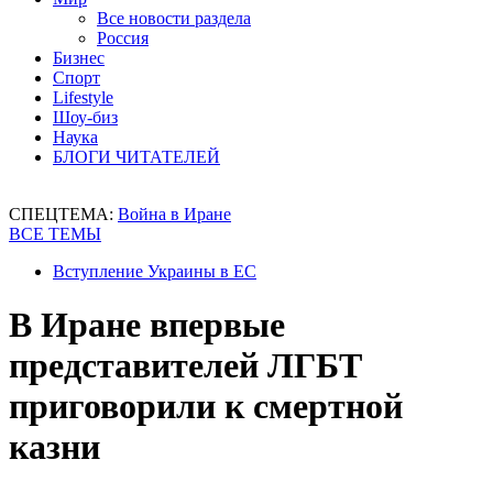
Все новости раздела
Россия
Бизнес
Спорт
Lifestyle
Шоу-биз
Наука
БЛОГИ ЧИТАТЕЛЕЙ
СПЕЦТЕМА:
Война в Иране
ВСЕ ТЕМЫ
Вступление Украины в ЕС
В Иране впервые
представителей ЛГБТ
приговорили к смертной
казни