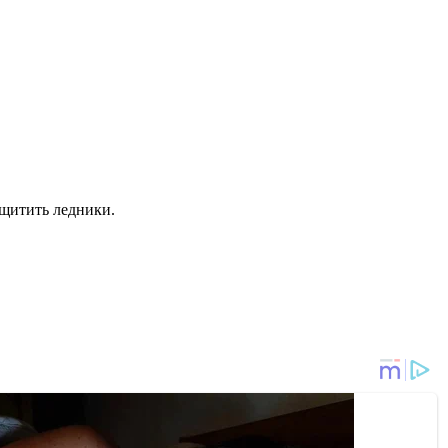
ащитить ледники.