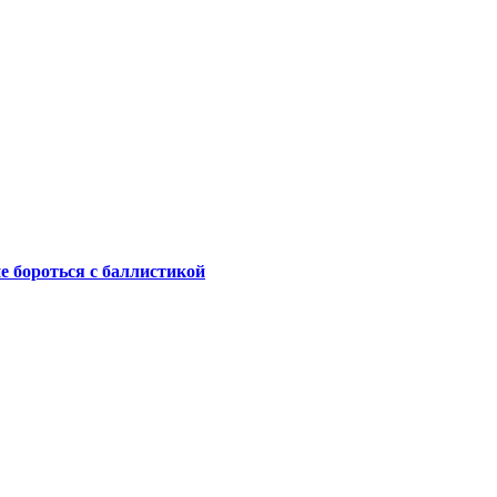
не бороться с баллистикой