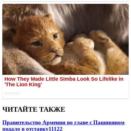
ЧИТАЙТЕ ТАКЖЕ
Правительство Армении во главе с Пашиняном
подало в отставку
11122