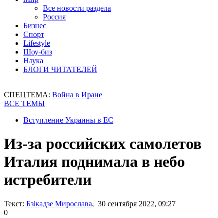
Все новости раздела
Россия
Бизнес
Спорт
Lifestyle
Шоу-биз
Наука
БЛОГИ ЧИТАТЕЛЕЙ
СПЕЦТЕМА:
Война в Иране
ВСЕ ТЕМЫ
Вступление Украины в ЕС
Из-за российских самолетов
Италия поднимала в небо
истребители
Текст:
Бзікадзе Мирослава
, 30 сентября 2022, 09:27
0