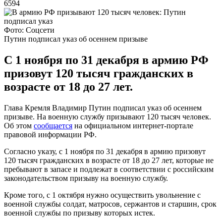
6594
Фото: Соцсети
Путин подписал указ об осеннем призыве
С 1 ноября по 31 декабря в армию РФ
призовут 120 тысяч гражданских в
возрасте от 18 до 27 лет.
Глава Кремля Владимир Путин подписал указ об осеннем
призыве. На военную службу призывают 120 тысяч человек.
Об этом
сообщается
на официальном интернет-портале
правовой информации РФ.
Согласно указу, с 1 ноября по 31 декабря в армию призовут
120 тысяч гражданских в возрасте от 18 до 27 лет, которые не
пребывают в запасе и подлежат в соответствии с российским
законодательством призыву на военную службу.
Кроме того, с 1 октября нужно осуществить увольнение с
военной службы солдат, матросов, сержантов и старшин, срок
военной службы по призыву которых истек.