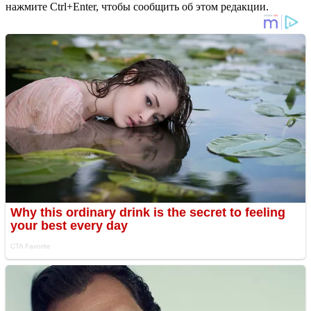
нажмите Ctrl+Enter, чтобы сообщить об этом редакции.