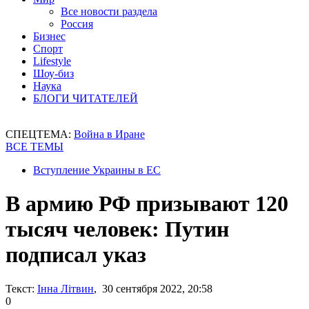
Все новости раздела
Россия
Бизнес
Спорт
Lifestyle
Шоу-биз
Наука
БЛОГИ ЧИТАТЕЛЕЙ
СПЕЦТЕМА:
Война в Иране
ВСЕ ТЕМЫ
Вступление Украины в ЕС
В армию РФ призывают 120
тысяч человек: Путин
подписал указ
Текст:
Інна Літвин
, 30 сентября 2022, 20:58
0