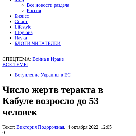
Все новости раздела
Россия
Бизнес
Спорт
Lifestyle
Шоу-биз
Наука
БЛОГИ ЧИТАТЕЛЕЙ
СПЕЦТЕМА:
Война в Иране
ВСЕ ТЕМЫ
Вступление Украины в ЕС
Число жертв теракта в
Кабуле возросло до 53
человек
Текст:
Виктория Подорожная
, 4 октября 2022, 12:05
0