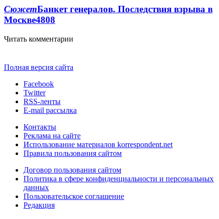
Сюжет
Банкет генералов. Последствия взрыва в
Москве
4808
Читать комментарии
Полная версия сайта
Facebook
Twitter
RSS-ленты
E-mail рассылка
Контакты
Реклама на сайте
Использование материалов korrespondent.net
Правила пользования сайтом
Договор пользования сайтом
Политика в сфере конфиденциальности и персональных
данных
Пользовательское соглашение
Редакция