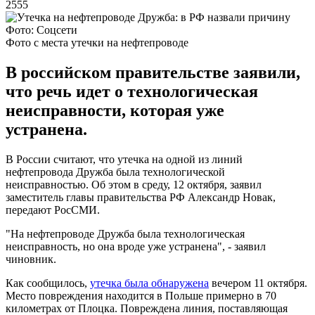
2555
Фото: Соцсети
Фото с места утечки на нефтепроводе
В российском правительстве заявили,
что речь идет о технологическая
неисправности, которая уже
устранена.
В России считают, что утечка на одной из линий
нефтепровода Дружба была технологической
неисправностью. Об этом в среду, 12 октября, заявил
заместитель главы правительства РФ Александр Новак,
передают РосСМИ.
"На нефтепроводе Дружба была технологическая
неисправность, но она вроде уже устранена", - заявил
чиновник.
Как сообщилось,
утечка была обнаружена
вечером 11 октября.
Место повреждения находится в Польше примерно в 70
километрах от Плоцка. Повреждена линия, поставляющая