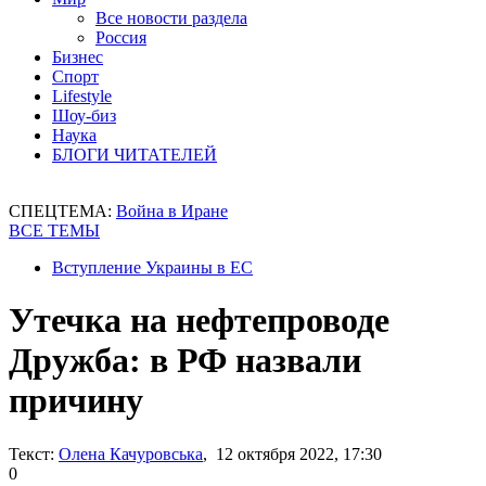
Все новости раздела
Россия
Бизнес
Спорт
Lifestyle
Шоу-биз
Наука
БЛОГИ ЧИТАТЕЛЕЙ
СПЕЦТЕМА:
Война в Иране
ВСЕ ТЕМЫ
Вступление Украины в ЕС
Утечка на нефтепроводе
Дружба: в РФ назвали
причину
Текст:
Олена Качуровська
, 12 октября 2022, 17:30
0