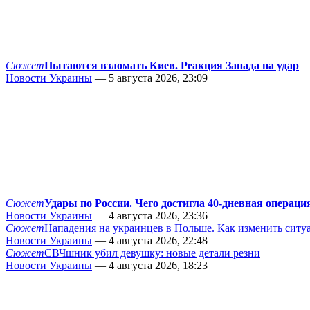
Сюжет
Пытаются взломать Киев. Реакция Запада на удар
Новости Украины
— 5 августа 2026, 23:09
Сюжет
Удары по России. Чего достигла 40-дневная операци
Новости Украины
— 4 августа 2026, 23:36
Сюжет
Нападения на украинцев в Польше. Как изменить сит
Новости Украины
— 4 августа 2026, 22:48
Сюжет
СВЧшник убил девушку: новые детали резни
Новости Украины
— 4 августа 2026, 18:23