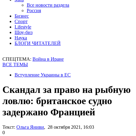
Все новости раздела
Россия
Бизнес
Спорт
Lifestyle
Шоу-биз
Наука
БЛОГИ ЧИТАТЕЛЕЙ
СПЕЦТЕМА:
Война в Иране
ВСЕ ТЕМЫ
Вступление Украины в ЕС
Скандал за право на рыбную
ловлю: британское судно
задержано Францией
Текст:
Ольга Яниви
, 28 октября 2021, 16:03
0