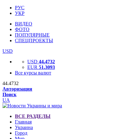
РУС
УКР
ВИДЕО
ФОТО
ПОПУЛЯРНЫЕ
СПЕЦПРОЕКТЫ
USD
USD
44.4732
EUR
51.3093
Все курсы валют
44.4732
Авторизация
Поиск
UA
ВСЕ РАЗДЕЛЫ
Главная
Украина
Город
Мир