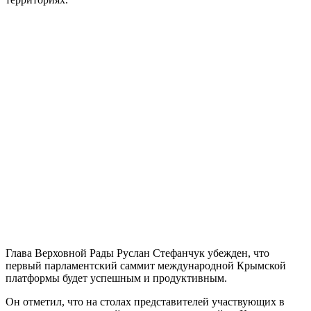
Глава Верховной Рады Руслан Стефанчук убежден, что
первый парламентский саммит международной Крымской
платформы будет успешным и продуктивным.
Он отметил, что на столах представителей участвующих в