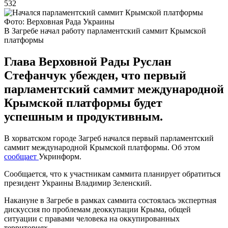
532
Фото: Верховная Рада Украины
В Загребе начал работу парламентский саммит Крымской
платформы
Глава Верховной Рады Руслан
Стефанчук убежден, что первый
парламентский саммит международной
Крымской платформы будет
успешным и продуктивным.
В хорватском городе Загреб начался первый парламентский
саммит международной Крымской платформы. Об этом
сообщает
Укринформ.
Сообщается, что к участникам саммита планирует обратиться
президент Украины Владимир Зеленский.
Накануне в Загребе в рамках саммита состоялась экспертная
дискуссия по проблемам деоккупации Крыма, общей
ситуации с правами человека на оккупированных
территориях.