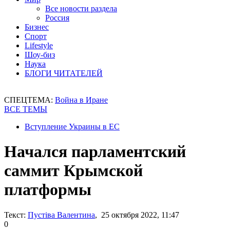
Все новости раздела
Россия
Бизнес
Спорт
Lifestyle
Шоу-биз
Наука
БЛОГИ ЧИТАТЕЛЕЙ
СПЕЦТЕМА:
Война в Иране
ВСЕ ТЕМЫ
Вступление Украины в ЕС
Начался парламентский
саммит Крымской
платформы
Текст:
Пустіва Валентина
, 25 октября 2022, 11:47
0