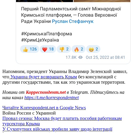
Напомним, президент Украины Владимир Зеленский заявил,
что
Украина будет возвращать Крым
без консультаций с
другими государствами, так как это украинская территория.
Новини от
Корреспондент.net
в Telegram. Підписуйтесь на
наш канал
https://t.me/korrespondentnet
Читайте Korrespondent.net в Google News
Война России с Украиной
Провал сезона: Москва будет платить пособия работникам
турсектора Крыма
У Сухопутних військах зробили заяву щодо інтеграції