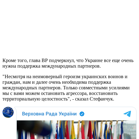
Кроме того, глава ВР подчеркнул, что Украине все еще очень
нужна поддержка международных партнеров.
"Несмотря на неимоверный героизм украинских воинов и
граждан, нам и далее очень необходима поддержка
международных партнеров. Только совместными усилиями
мы с вами можем остановить агрессора, восстановить
территориальную целостность", - сказал Стефанчук.