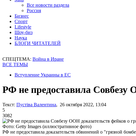
Все новости раздела
Россия
Бизнес
Спорт
Lifestyle
Шоу-биз
Наука
БЛОГИ ЧИТАТЕЛЕЙ
СПЕЦТЕМА:
Война в Иране
ВСЕ ТЕМЫ
Вступление Украины в ЕС
РФ не предоставила Совбезу 
Текст:
Пустіва Валентина
, 26 октября 2022, 13:04
5
3082
Фото: Getty Images (иллюстративное фото)
РФ не предоставила доказательств обвинений о "грязной бомбе