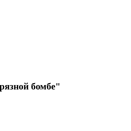
грязной бомбе"