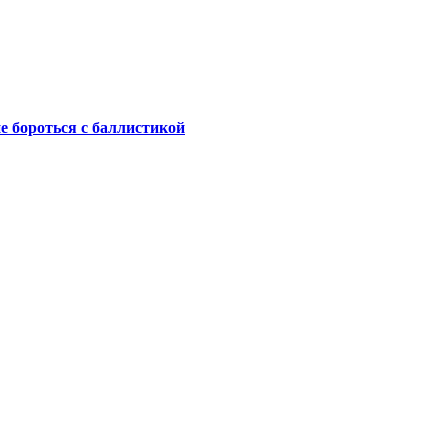
не бороться с баллистикой