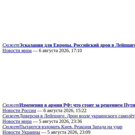
Сюжет
Эскалация для Европы. Российский дрон в Лейпциг
Новости мира
— 6 августа 2026, 17:10
Сюжет
Изменения в армии РФ: что стоит за решением Пут
Новости России
— 6 августа 2026, 15:22
Сюжет
Диверсия в Лейпциге. Дрон возле украинского самолёт
Новости мира
— 5 августа 2026, 23:36
Сюжет
Пытаются взломать Киев. Реакция Запада на удар
Новости Украины
— 5 августа 2026, 23:09