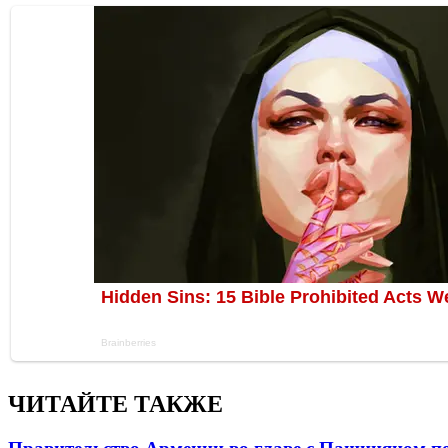
ЧИТАЙТЕ ТАКЖЕ