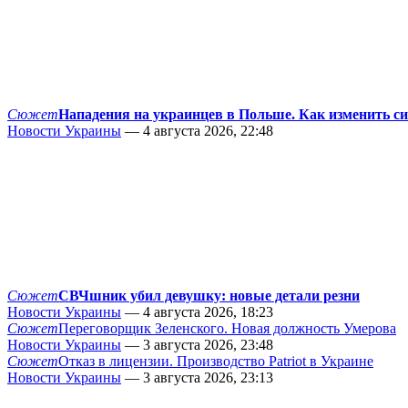
Сюжет
Нападения на украинцев в Польше. Как изменить с
Новости Украины
— 4 августа 2026, 22:48
Сюжет
СВЧшник убил девушку: новые детали резни
Новости Украины
— 4 августа 2026, 18:23
Сюжет
Переговорщик Зеленского. Новая должность Умерова
Новости Украины
— 3 августа 2026, 23:48
Сюжет
Отказ в лицензии. Производство Patriot в Украине
Новости Украины
— 3 августа 2026, 23:13