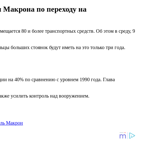
 Макрона по переходу на
щается 80 и более транспортных средств. Об этом в среду, 9
ьцы больших стоянок будут иметь на это только три года.
ии на 40% по сравнению с уровнем 1990 года. Глава
акже усилить контроль над вооружением.
ль Макрон