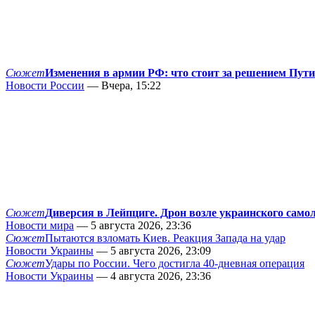
Сюжет
Изменения в армии РФ: что стоит за решением Пут
Новости России
— Вчера, 15:22
Сюжет
Диверсия в Лейпциге. Дрон возле украинского само
Новости мира
— 5 августа 2026, 23:36
Сюжет
Пытаются взломать Киев. Реакция Запада на удар
Новости Украины
— 5 августа 2026, 23:09
Сюжет
Удары по России. Чего достигла 40-дневная операция
Новости Украины
— 4 августа 2026, 23:36