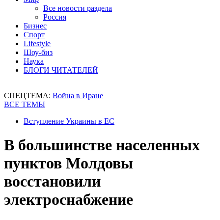
Все новости раздела
Россия
Бизнес
Спорт
Lifestyle
Шоу-биз
Наука
БЛОГИ ЧИТАТЕЛЕЙ
СПЕЦТЕМА:
Война в Иране
ВСЕ ТЕМЫ
Вступление Украины в ЕС
В большинстве населенных
пунктов Молдовы
восстановили
электроснабжение