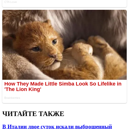
ЧИТАЙТЕ ТАКЖЕ
В Италии двое суток искали выброшенный