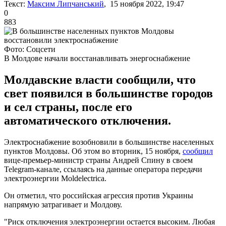
Текст:
Максим Липчанський
, 15 ноября 2022, 19:47
0
883
Фото: Соцсети
В Молдове начали восстанавливать энергоснабжение
Молдавские власти сообщили, что
свет появился в большинстве городов
и сел страны, после его
автоматического отключения.
Электроснабжение возобновили в большинстве населенных
пунктов Молдовы. Об этом во вторник, 15 ноября,
сообщил
вице-премьер-министр страны Андрей Спину в своем
Telegram-канале, ссылаясь на данные оператора передачи
электроэнергии Moldelectrica.
Он отметил, что российская агрессия против Украины
напрямую затрагивает и Молдову.
"Риск отключения электроэнергии остается высоким. Любая