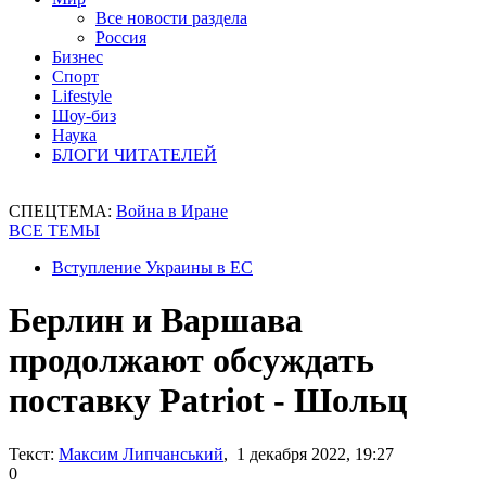
Все новости раздела
Россия
Бизнес
Спорт
Lifestyle
Шоу-биз
Наука
БЛОГИ ЧИТАТЕЛЕЙ
СПЕЦТЕМА:
Война в Иране
ВСЕ ТЕМЫ
Вступление Украины в ЕС
Берлин и Варшава
продолжают обсуждать
поставку Patriot - Шольц
Текст:
Максим Липчанський
, 1 декабря 2022, 19:27
0