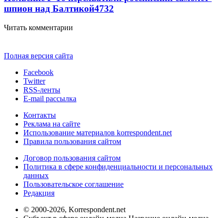
шпион над Балтикой
4732
Читать комментарии
Полная версия сайта
Facebook
Twitter
RSS-ленты
E-mail рассылка
Контакты
Реклама на сайте
Использование материалов korrespondent.net
Правила пользования сайтом
Договор пользования сайтом
Политика в сфере конфиденциальности и персональных
данных
Пользовательское соглашение
Редакция
© 2000-2026, Korrespondent.net