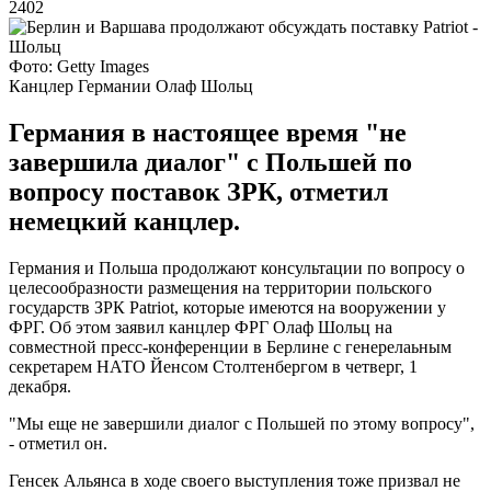
2402
Фото: Getty Images
Канцлер Германии Олаф Шольц
Германия в настоящее время "не
завершила диалог" с Польшей по
вопросу поставок ЗРК, отметил
немецкий канцлер.
Германия и Польша продолжают консультации по вопросу о
целесообразности размещения на территории польского
государств ЗРК Patriot, которые имеются на вооружении у
ФРГ. Об этом заявил канцлер ФРГ Олаф Шольц на
совместной пресс-конференции в Берлине с генерелаьным
секретарем НАТО Йенсом Столтенбергом в четверг, 1
декабря.
"Мы еще не завершили диалог с Польшей по этому вопросу",
- отметил он.
Генсек Альянса в ходе своего выступления тоже призвал не