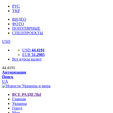
РУС
УКР
ВИДЕО
ФОТО
ПОПУЛЯРНЫЕ
СПЕЦПРОЕКТЫ
USD
USD
44.4191
EUR
51.2905
Все курсы валют
44.4191
Авторизация
Поиск
UA
ВСЕ РАЗДЕЛЫ
Главная
Украина
Город
Мир