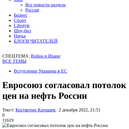
Все новости раздела
Россия
Бизнес
Спорт
Lifestyle
Шоу-биз
Наука
БЛОГИ ЧИТАТЕЛЕЙ
СПЕЦТЕМА:
Война в Иране
ВСЕ ТЕМЫ
Вступление Украины в ЕС
Евросоюз согласовал потолок
цен на нефть России
Текст:
Костянтин Катишев
, 2 декабря 2022, 21:51
0
11619