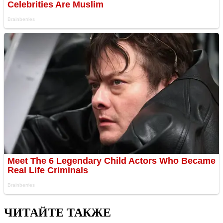
ЧИТАЙТЕ ТАКЖЕ