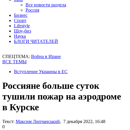
Все новости раздела
Россия
Бизнес
Спорт
Lifestyle
Шоу-биз
Наука
БЛОГИ ЧИТАТЕЛЕЙ
СПЕЦТЕМА:
Война в Иране
ВСЕ ТЕМЫ
Вступление Украины в ЕС
Россияне больше суток
тушили пожар на аэродроме
в Курске
Текст:
Максим Липчанський
, 7 декабря 2022, 16:48
0