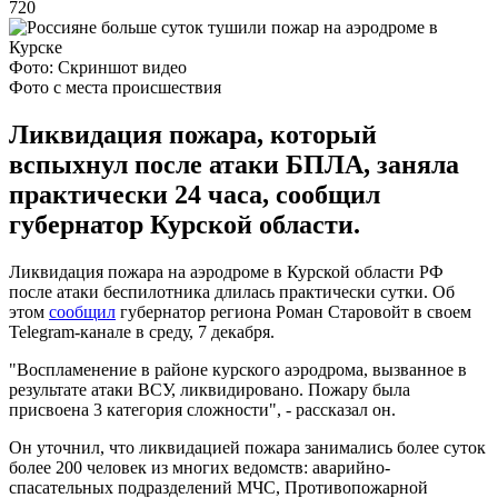
720
Фото: Скриншот видео
Фото с места происшествия
Ликвидация пожара, который
вспыхнул после атаки БПЛА, заняла
практически 24 часа, сообщил
губернатор Курской области.
Ликвидация пожара на аэродроме в Курской области РФ
после атаки беспилотника длилась практически сутки. Об
этом
сообщил
губернатор региона Роман Старовойт в своем
Telegram-канале в среду, 7 декабря.
"Воспламенение в районе курского аэродрома, вызванное в
результате атаки ВСУ, ликвидировано. Пожару была
присвоена 3 категория сложности", - рассказал он.
Он уточнил, что ликвидацией пожара занимались более суток
более 200 человек из многих ведомств: аварийно-
спасательных подразделений МЧС, Противопожарной