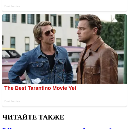
ЧИТАЙТЕ ТАКЖЕ