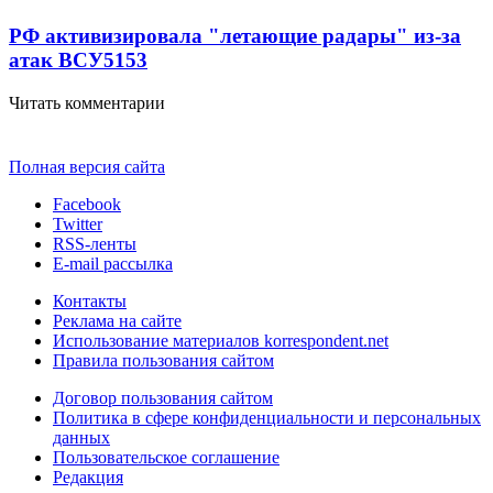
РФ активизировала "летающие радары" из-за
атак ВСУ
5153
Читать комментарии
Полная версия сайта
Facebook
Twitter
RSS-ленты
E-mail рассылка
Контакты
Реклама на сайте
Использование материалов korrespondent.net
Правила пользования сайтом
Договор пользования сайтом
Политика в сфере конфиденциальности и персональных
данных
Пользовательское соглашение
Редакция