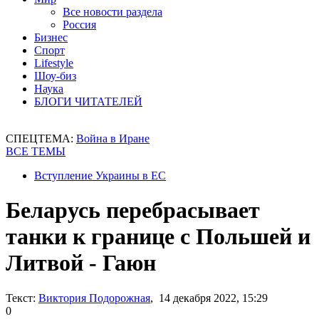
Все новости раздела
Россия
Бизнес
Спорт
Lifestyle
Шоу-биз
Наука
БЛОГИ ЧИТАТЕЛЕЙ
СПЕЦТЕМА:
Война в Иране
ВСЕ ТЕМЫ
Вступление Украины в ЕС
Беларусь перебрасывает
танки к границе с Польшей и
Литвой - Гаюн
Текст:
Виктория Подорожная
, 14 декабря 2022, 15:29
0