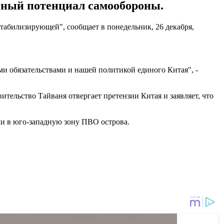
чный потенциал самообороны.
табилизирующей", сообщает в понедельник, 26 декабря,
 обязательствами и нашей политикой единого Китая", -
ительство Тайваня отвергает претензии Китая и заявляет, что
и в юго-западную зону ПВО острова.