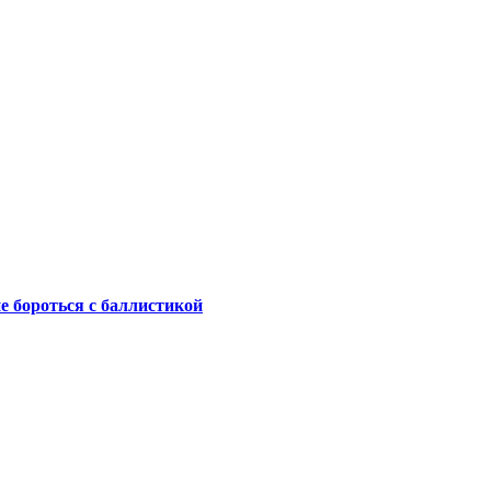
не бороться с баллистикой