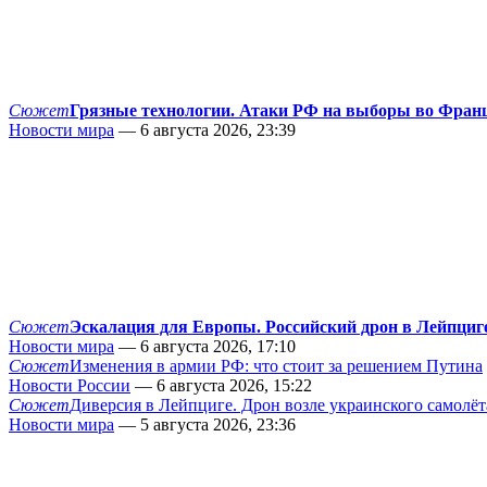
Сюжет
Грязные технологии. Атаки РФ на выборы во Фран
Новости мира
— 6 августа 2026, 23:39
Сюжет
Эскалация для Европы. Российский дрон в Лейпциг
Новости мира
— 6 августа 2026, 17:10
Сюжет
Изменения в армии РФ: что стоит за решением Путина
Новости России
— 6 августа 2026, 15:22
Сюжет
Диверсия в Лейпциге. Дрон возле украинского самолёт
Новости мира
— 5 августа 2026, 23:36