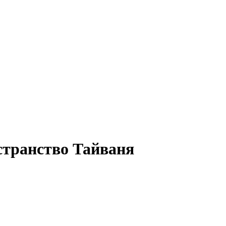
странство Тайваня