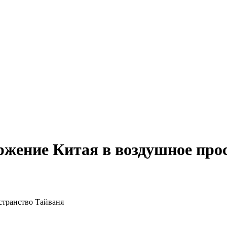
жение Китая в воздушное про