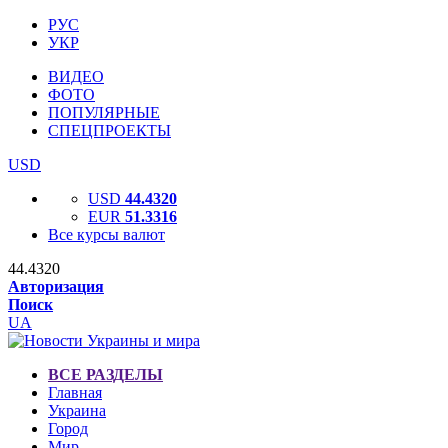
РУС
УКР
ВИДЕО
ФОТО
ПОПУЛЯРНЫЕ
СПЕЦПРОЕКТЫ
USD
USD
44.4320
EUR
51.3316
Все курсы валют
44.4320
Авторизация
Поиск
UA
ВСЕ РАЗДЕЛЫ
Главная
Украина
Город
Мир