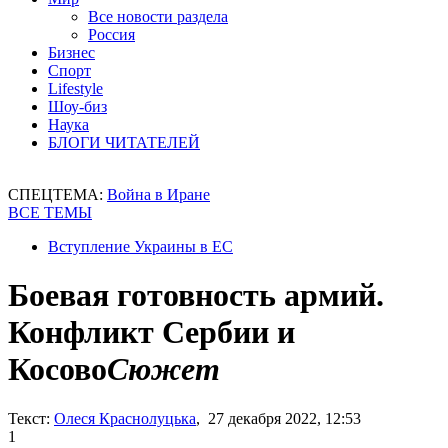
Все новости раздела
Россия
Бизнес
Спорт
Lifestyle
Шоу-биз
Наука
БЛОГИ ЧИТАТЕЛЕЙ
СПЕЦТЕМА:
Война в Иране
ВСЕ ТЕМЫ
Вступление Украины в ЕС
Боевая готовность армий.
Конфликт Сербии и
Косово
Сюжет
Текст:
Олеся Краснолуцька
, 27 декабря 2022, 12:53
1