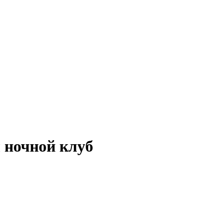
 ночной клуб