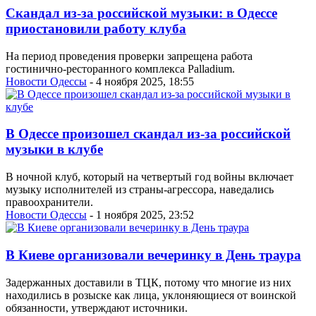
Скандал из-за российской музыки: в Одессе
приостановили работу клуба
На период проведения проверки запрещена работа
гостинично-ресторанного комплекса Palladium.
Новости Одессы
- 4 ноября 2025, 18:55
В Одессе произошел скандал из-за российской
музыки в клубе
В ночной клуб, который на четвертый год войны включает
музыку исполнителей из страны-агрессора, наведались
правоохранители.
Новости Одессы
- 1 ноября 2025, 23:52
В Киеве организовали вечеринку в День траура
Задержанных доставили в ТЦК, потому что многие из них
находились в розыске как лица, уклоняющиеся от воинской
обязанности, утверждают источники.