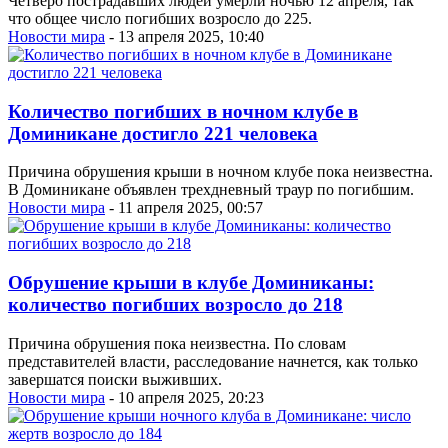
Четверо пострадавших людей умерли ночью 12 апреля, так
что общее число погибших возросло до 225.
Новости мира
- 13 апреля 2025, 10:40
Количество погибших в ночном клубе в
Доминикане достигло 221 человека
Причина обрушения крыши в ночном клубе пока неизвестна.
В Доминикане объявлен трехдневный траур по погибшим.
Новости мира
- 11 апреля 2025, 00:57
Обрушение крыши в клубе Доминиканы:
количество погибших возросло до 218
Причина обрушения пока неизвестна. По словам
представителей власти, расследование начнется, как только
завершатся поиски выживших.
Новости мира
- 10 апреля 2025, 20:23