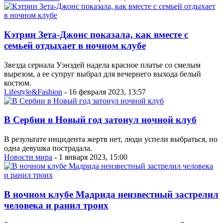
Кэтрин Зета-Джонс показала, как вместе с
семьей отдыхает в ночном клубе
Звезда сериала Уэнздей надела красное платье со смелым
вырезом, а ее супруг выбрал для вечернего выхода белый
костюм.
Lifestyle&Fashion
- 16 февраля 2023, 13:57
В Сербии в Новый год затонул ночной клуб
В результате инцидента жертв нет, люди успели выбраться, но
одна девушка пострадала.
Новости мира
- 1 января 2023, 15:00
В ночном клубе Мадрида неизвестный застрелил
человека и ранил троих