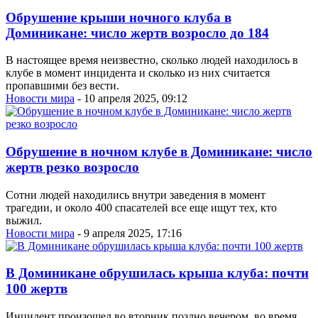
Обрушение крыши ночного клуба в
Доминикане: число жертв возросло до 184
В настоящее время неизвестно, сколько людей находилось в
клубе в момент инцидента и сколько из них считается
пропавшими без вести.
Новости мира
- 10 апреля 2025, 09:12
Обрушение в ночном клубе в Доминикане: число
жертв резко возросло
Сотни людей находились внутри заведения в момент
трагедии, и около 400 спасателей все еще ищут тех, кто
выжил.
Новости мира
- 9 апреля 2025, 17:16
В Доминикане обрушилась крыша клуба: почти
100 жертв
Инцидент произошел во вторник поздно вечером, во время