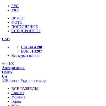
РУС
УКР
ВИДЕО
ФОТО
ПОПУЛЯРНЫЕ
СПЕЦПРОЕКТЫ
USD
USD
44.4190
EUR
51.3207
Все курсы валют
44.4190
Авторизация
Поиск
UA
ВСЕ РАЗДЕЛЫ
Главная
Украина
Город
Мир