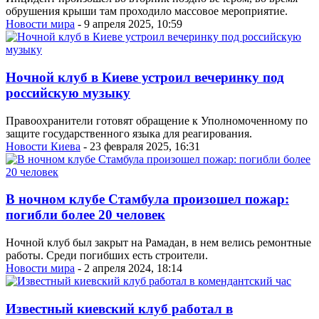
обрушения крыши там проходило массовое мероприятие.
Новости мира
- 9 апреля 2025, 10:59
Ночной клуб в Киеве устроил вечеринку под
российскую музыку
Правоохранители готовят обращение к Уполномоченному по
защите государственного языка для реагирования.
Новости Киева
- 23 февраля 2025, 16:31
В ночном клубе Стамбула произошел пожар:
погибли более 20 человек
Ночной клуб был закрыт на Рамадан, в нем велись ремонтные
работы. Среди погибших есть строители.
Новости мира
- 2 апреля 2024, 18:14
Известный киевский клуб работал в