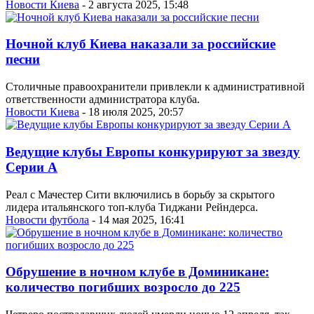
Новости Киева
- 2 августа 2025, 15:48
Ночной клуб Киева наказали за российские
песни
Столичные правоохранители привлекли к административной
ответственности администратора клуба.
Новости Киева
- 18 июля 2025, 20:57
Ведущие клубы Европы конкурируют за звезду
Серии A
Реал с Мачестер Сити включились в борьбу за скрытого
лидера итальянского топ-клуба Тиджани Рейндерса.
Новости футбола
- 14 мая 2025, 16:41
Обрушение в ночном клубе в Доминикане:
количество погибших возросло до 225