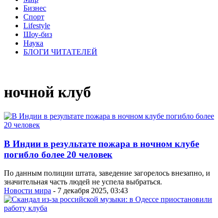
Бизнес
Спорт
Lifestyle
Шоу-биз
Наука
БЛОГИ ЧИТАТЕЛЕЙ
ночной клуб
В Индии в результате пожара в ночном клубе
погибло более 20 человек
По данным полиции штата, заведение загорелось внезапно, и
значительная часть людей не успела выбраться.
Новости мира
- 7 декабря 2025, 03:43