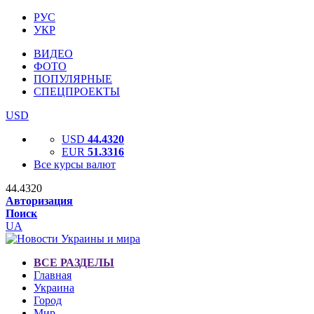
РУС
УКР
ВИДЕО
ФОТО
ПОПУЛЯРНЫЕ
СПЕЦПРОЕКТЫ
USD
USD
44.4320
EUR
51.3316
Все курсы валют
44.4320
Авторизация
Поиск
UA
ВСЕ РАЗДЕЛЫ
Главная
Украина
Город
Мир