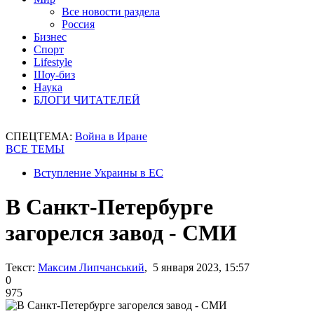
Все новости раздела
Россия
Бизнес
Спорт
Lifestyle
Шоу-биз
Наука
БЛОГИ ЧИТАТЕЛЕЙ
СПЕЦТЕМА:
Война в Иране
ВСЕ ТЕМЫ
Вступление Украины в ЕС
В Санкт-Петербурге
загорелся завод - СМИ
Текст:
Максим Липчанський
, 5 января 2023, 15:57
0
975