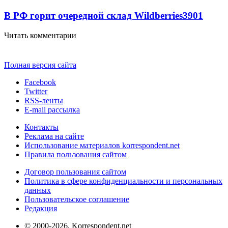
В РФ горит очередной склад Wildberries
3901
Читать комментарии
Полная версия сайта
Facebook
Twitter
RSS-ленты
E-mail рассылка
Контакты
Реклама на сайте
Использование материалов korrespondent.net
Правила пользования сайтом
Договор пользования сайтом
Политика в сфере конфиденциальности и персональных
данных
Пользовательское соглашение
Редакция
© 2000-2026, Korrespondent.net