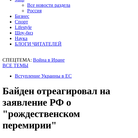
Все новости раздела
Россия
Бизнес
Спорт
Lifestyle
Шоу-биз
Наука
БЛОГИ ЧИТАТЕЛЕЙ
СПЕЦТЕМА:
Война в Иране
ВСЕ ТЕМЫ
Вступление Украины в ЕС
Байден отреагировал на
заявление РФ о
"рождественском
перемирии"