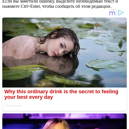
Если вы заметили ошибку, выделите необходимый текст и
нажмите Ctrl+Enter, чтобы сообщить об этом редакции.