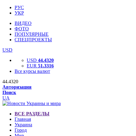
РУС
УКР
ВИДЕО
ФОТО
ПОПУЛЯРНЫЕ
СПЕЦПРОЕКТЫ
USD
USD
44.4320
EUR
51.3316
Все курсы валют
44.4320
Авторизация
Поиск
UA
ВСЕ РАЗДЕЛЫ
Главная
Украина
Город
Мир