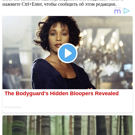
нажмите Ctrl+Enter, чтобы сообщить об этом редакции.