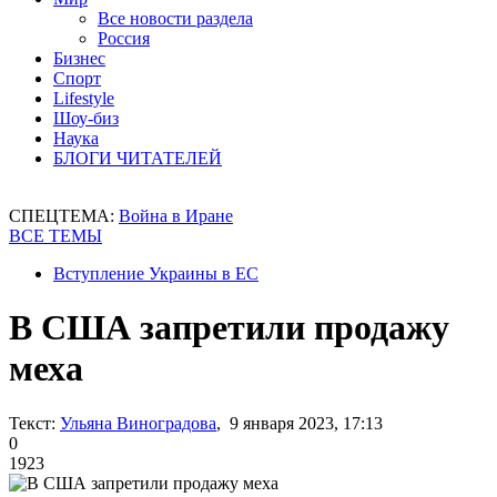
Все новости раздела
Россия
Бизнес
Спорт
Lifestyle
Шоу-биз
Наука
БЛОГИ ЧИТАТЕЛЕЙ
СПЕЦТЕМА:
Война в Иране
ВСЕ ТЕМЫ
Вступление Украины в ЕС
В США запретили продажу
меха
Текст:
Ульяна Виноградова
, 9 января 2023, 17:13
0
1923