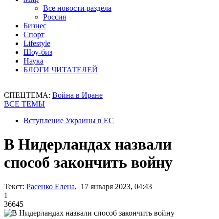
Все новости раздела
Россия
Бизнес
Спорт
Lifestyle
Шоу-биз
Наука
БЛОГИ ЧИТАТЕЛЕЙ
СПЕЦТЕМА:
Война в Иране
ВСЕ ТЕМЫ
Вступление Украины в ЕС
В Нидерландах назвали
способ закончить войну
Текст:
Расенко Елена
, 17 января 2023, 04:43
1
36645