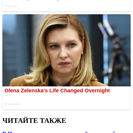
ЧИТАЙТЕ ТАКЖЕ