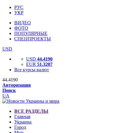
РУС
УКР
ВИДЕО
ФОТО
ПОПУЛЯРНЫЕ
СПЕЦПРОЕКТЫ
USD
USD
44.4190
EUR
51.3207
Все курсы валют
44.4190
Авторизация
Поиск
UA
ВСЕ РАЗДЕЛЫ
Главная
Украина
Город
Мир