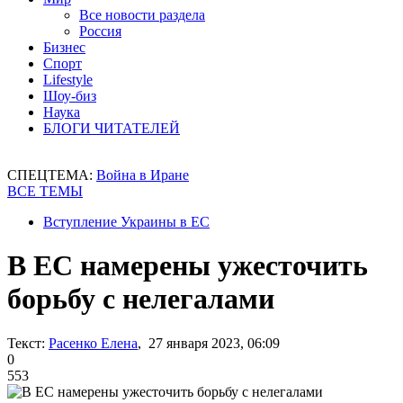
Все новости раздела
Россия
Бизнес
Спорт
Lifestyle
Шоу-биз
Наука
БЛОГИ ЧИТАТЕЛЕЙ
СПЕЦТЕМА:
Война в Иране
ВСЕ ТЕМЫ
Вступление Украины в ЕС
В ЕС намерены ужесточить
борьбу с нелегалами
Текст:
Расенко Елена
, 27 января 2023, 06:09
0
553