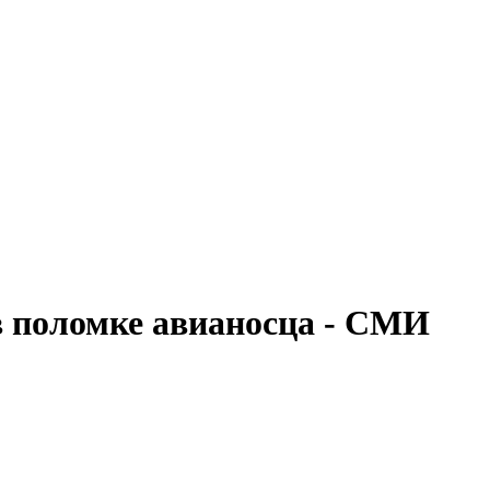
в поломке авианосца - СМИ