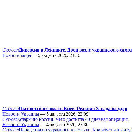
Сюжет
Диверсия в Лейпциге. Дрон возле украинского само
Новости мира
— 5 августа 2026, 23:36
Сюжет
Пытаются взломать Киев. Реакция Запада на удар
Новости Украины
— 5 августа 2026, 23:09
Сюжет
Удары по России. Чего достигла 40-дневная операция
Новости Украины
— 4 августа 2026, 23:36
Сюжет
Нападения на украинцев в Польше. Как изменить сит