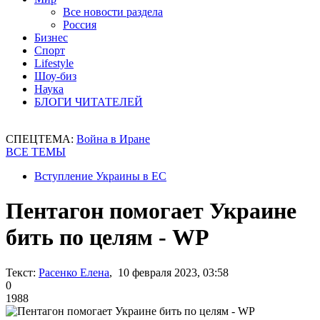
Все новости раздела
Россия
Бизнес
Спорт
Lifestyle
Шоу-биз
Наука
БЛОГИ ЧИТАТЕЛЕЙ
СПЕЦТЕМА:
Война в Иране
ВСЕ ТЕМЫ
Вступление Украины в ЕС
Пентагон помогает Украине
бить по целям - WP
Текст:
Расенко Елена
, 10 февраля 2023, 03:58
0
1988