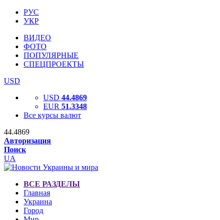
РУС
УКР
ВИДЕО
ФОТО
ПОПУЛЯРНЫЕ
СПЕЦПРОЕКТЫ
USD
USD
44.4869
EUR
51.3348
Все курсы валют
44.4869
Авторизация
Поиск
UA
ВСЕ РАЗДЕЛЫ
Главная
Украина
Город
Мир