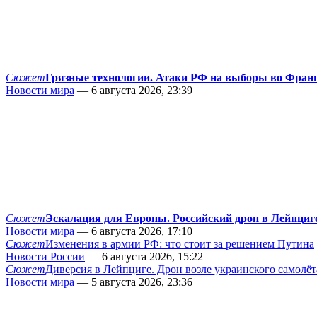
Сюжет
Грязные технологии. Атаки РФ на выборы во Фран
Новости мира
— 6 августа 2026, 23:39
Сюжет
Эскалация для Европы. Российский дрон в Лейпциг
Новости мира
— 6 августа 2026, 17:10
Сюжет
Изменения в армии РФ: что стоит за решением Путина
Новости России
— 6 августа 2026, 15:22
Сюжет
Диверсия в Лейпциге. Дрон возле украинского самолёт
Новости мира
— 5 августа 2026, 23:36