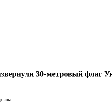
азвернули 30-метровый флаг 