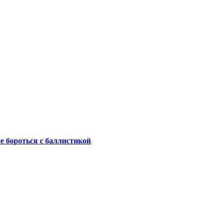
не бороться с баллистикой