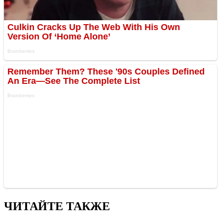
ЧИТАЙТЕ ТАКЖЕ