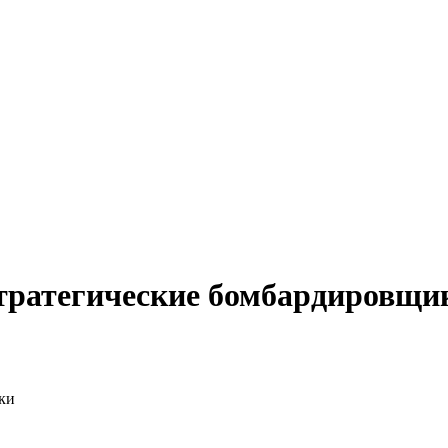
тратегические бомбардировщи