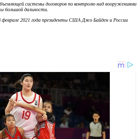
объемлющей системы договоров по контролю над вооружениями
ты большой дальности.
 В феврале 2021 года президенты США Джо Байден и России