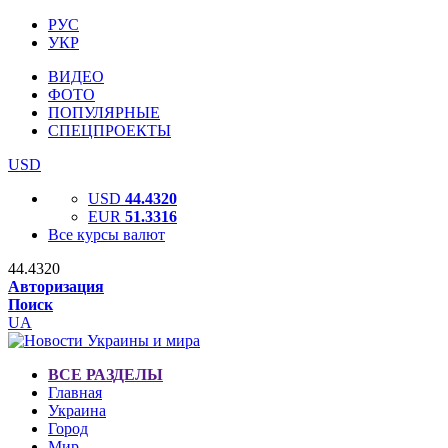
РУС
УКР
ВИДЕО
ФОТО
ПОПУЛЯРНЫЕ
СПЕЦПРОЕКТЫ
USD
USD
44.4320
EUR
51.3316
Все курсы валют
44.4320
Авторизация
Поиск
UA
ВСЕ РАЗДЕЛЫ
Главная
Украина
Город
Мир