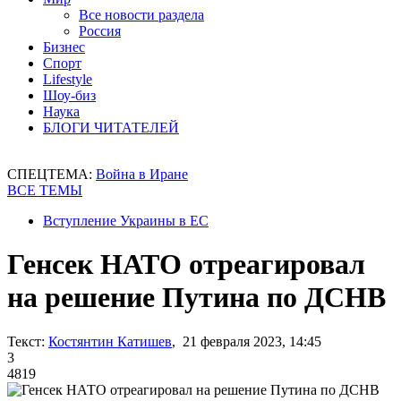
Все новости раздела
Россия
Бизнес
Спорт
Lifestyle
Шоу-биз
Наука
БЛОГИ ЧИТАТЕЛЕЙ
СПЕЦТЕМА:
Война в Иране
ВСЕ ТЕМЫ
Вступление Украины в ЕС
Генсек НАТО отреагировал
на решение Путина по ДСНВ
Текст:
Костянтин Катишев
, 21 февраля 2023, 14:45
3
4819