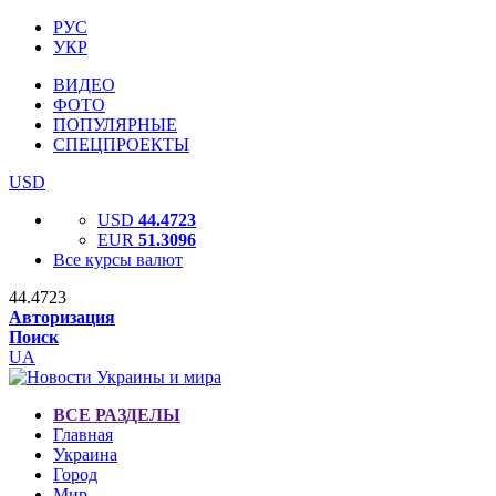
РУС
УКР
ВИДЕО
ФОТО
ПОПУЛЯРНЫЕ
СПЕЦПРОЕКТЫ
USD
USD
44.4723
EUR
51.3096
Все курсы валют
44.4723
Авторизация
Поиск
UA
ВСЕ РАЗДЕЛЫ
Главная
Украина
Город
Мир