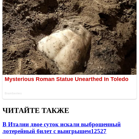
ЧИТАЙТЕ ТАКЖЕ
В Италии двое суток искали выброшенный
лотерейный билет с выигрышем
12527