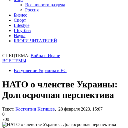
Все новости раздела
Россия
Бизнес
Спорт
Lifestyle
Шоу-биз
Наука
БЛОГИ ЧИТАТЕЛЕЙ
СПЕЦТЕМА:
Война в Иране
ВСЕ ТЕМЫ
Вступление Украины в ЕС
НАТО о членстве Украины:
Долгосрочная перспектива
Текст:
Костянтин Катишев
, 28 февраля 2023, 15:07
0
700