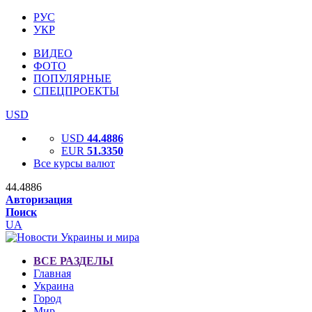
РУС
УКР
ВИДЕО
ФОТО
ПОПУЛЯРНЫЕ
СПЕЦПРОЕКТЫ
USD
USD
44.4886
EUR
51.3350
Все курсы валют
44.4886
Авторизация
Поиск
UA
ВСЕ РАЗДЕЛЫ
Главная
Украина
Город
Мир