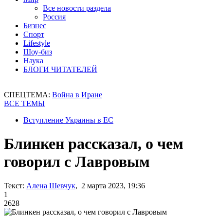
Все новости раздела
Россия
Бизнес
Спорт
Lifestyle
Шоу-биз
Наука
БЛОГИ ЧИТАТЕЛЕЙ
СПЕЦТЕМА:
Война в Иране
ВСЕ ТЕМЫ
Вступление Украины в ЕС
Блинкен рассказал, о чем
говорил с Лавровым
Текст:
Алена Шевчук
, 2 марта 2023, 19:36
1
2628