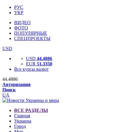
РУС
УКР
ВИДЕО
ФОТО
ПОПУЛЯРНЫЕ
СПЕЦПРОЕКТЫ
USD
USD
44.4886
EUR
51.3350
Все курсы валют
44.4886
Авторизация
Поиск
UA
ВСЕ РАЗДЕЛЫ
Главная
Украина
Город
Мир