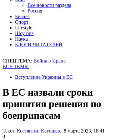
Все новости раздела
Россия
Бизнес
Спорт
Lifestyle
Шоу-биз
Наука
БЛОГИ ЧИТАТЕЛЕЙ
СПЕЦТЕМА:
Война в Иране
ВСЕ ТЕМЫ
Вступление Украины в ЕС
В ЕС назвали сроки
принятия решения по
боеприпасам
Текст:
Костянтин Катишев
, 8 марта 2023, 18:41
0