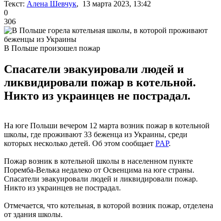
Текст:
Алена Шевчук
, 13 марта 2023, 13:42
0
306
В Польше произошел пожар
Спасатели эвакуировали людей и
ликвидировали пожар в котельной.
Никто из украинцев не пострадал.
На юге Польши вечером 12 марта возник пожар в котельной
школы, где проживают 33 беженца из Украины, среди
которых несколько детей. Об этом сообщает
PAP
.
Пожар возник в котельной школы в населенном пункте
Поремба-Велька недалеко от Освенцима на юге страны.
Спасатели эвакуировали людей и ликвидировали пожар.
Никто из украинцев не пострадал.
Отмечается, что котельная, в которой возник пожар, отделена
от здания школы.