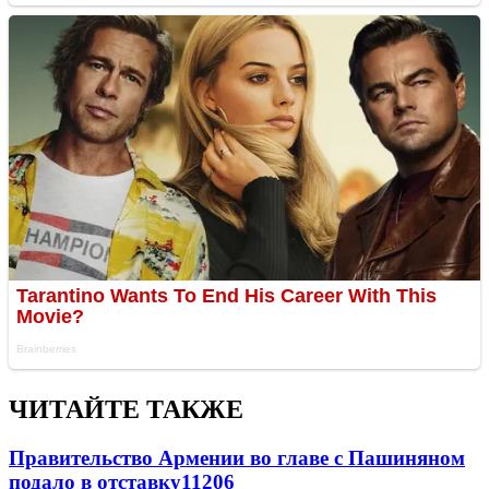
ЧИТАЙТЕ ТАКЖЕ
Правительство Армении во главе с Пашиняном
подало в отставку
11206