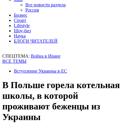
Все новости раздела
Россия
Бизнес
Спорт
Lifestyle
Шоу-биз
Наука
БЛОГИ ЧИТАТЕЛЕЙ
СПЕЦТЕМА:
Война в Иране
ВСЕ ТЕМЫ
Вступление Украины в ЕС
В Польше горела котельная
школы, в которой
проживают беженцы из
Украины