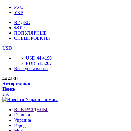
РУС
УКР
ВИДЕО
ФОТО
ПОПУЛЯРНЫЕ
СПЕЦПРОЕКТЫ
USD
USD
44.4190
EUR
51.3207
Все курсы валют
44.4190
Авторизация
Поиск
UA
ВСЕ РАЗДЕЛЫ
Главная
Украина
Город
Мир