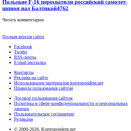
Польские F-16 перехватили российский самолет-
шпион над Балтикой
4762
Читать комментарии
Полная версия сайта
Facebook
Twitter
RSS-ленты
E-mail рассылка
Контакты
Реклама на сайте
Использование материалов korrespondent.net
Правила пользования сайтом
Договор пользования сайтом
Политика в сфере конфиденциальности и персональных
данных
Пользовательское соглашение
Редакция
© 2000-2026, Korrespondent.net