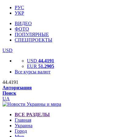
РУС
УКР
ВИДЕО
ФОТО
ПОПУЛЯРНЫЕ
СПЕЦПРОЕКТЫ
USD
USD
44.4191
EUR
51.2905
Все курсы валют
44.4191
Авторизация
Поиск
UA
ВСЕ РАЗДЕЛЫ
Главная
Украина
Город
Мир