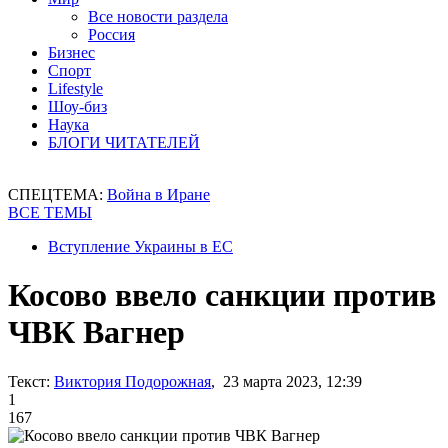
Все новости раздела
Россия
Бизнес
Спорт
Lifestyle
Шоу-биз
Наука
БЛОГИ ЧИТАТЕЛЕЙ
СПЕЦТЕМА:
Война в Иране
ВСЕ ТЕМЫ
Вступление Украины в ЕС
Косово ввело санкции против
ЧВК Вагнер
Текст:
Виктория Подорожная
, 23 марта 2023, 12:39
1
167