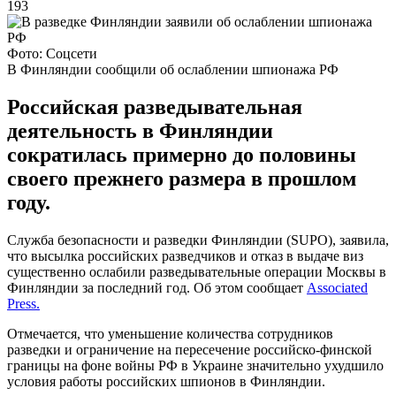
193
Фото: Соцсети
В Финляндии сообщили об ослаблении шпионажа РФ
Российская разведывательная
деятельность в Финляндии
сократилась примерно до половины
своего прежнего размера в прошлом
году.
Служба безопасности и разведки Финляндии (SUPO), заявила,
что высылка российских разведчиков и отказ в выдаче виз
существенно ослабили разведывательные операции Москвы в
Финляндии за последний год. Об этом сообщает
Associated
Press.
Отмечается, что уменьшение количества сотрудников
разведки и ограничение на пересечение российско-финской
границы на фоне войны РФ в Украине значительно ухудшило
условия работы российских шпионов в Финляндии.