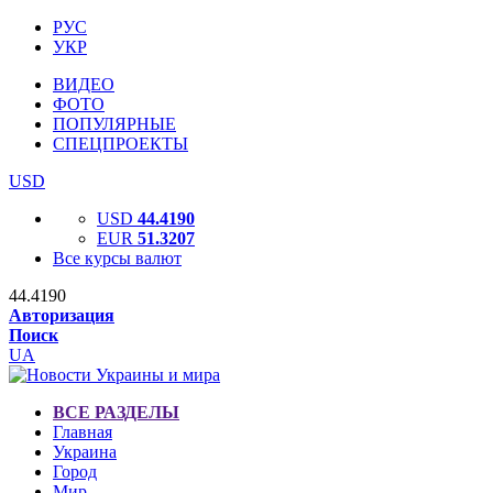
РУС
УКР
ВИДЕО
ФОТО
ПОПУЛЯРНЫЕ
СПЕЦПРОЕКТЫ
USD
USD
44.4190
EUR
51.3207
Все курсы валют
44.4190
Авторизация
Поиск
UA
ВСЕ РАЗДЕЛЫ
Главная
Украина
Город
Мир