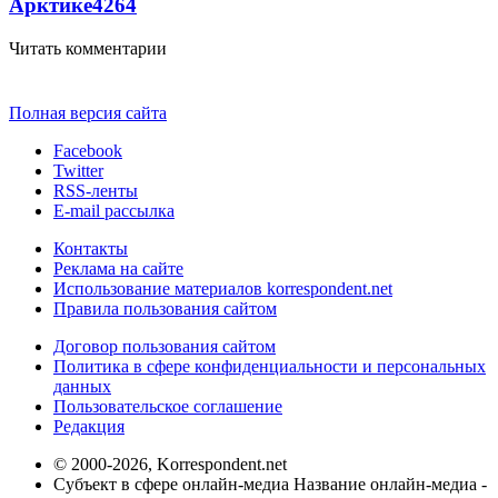
Арктике
4264
Читать комментарии
Полная версия сайта
Facebook
Twitter
RSS-ленты
E-mail рассылка
Контакты
Реклама на сайте
Использование материалов korrespondent.net
Правила пользования сайтом
Договор пользования сайтом
Политика в сфере конфиденциальности и персональных
данных
Пользовательское соглашение
Редакция
© 2000-2026, Korrespondent.net
Субъект в сфере онлайн-медиа Название онлайн-медиа -