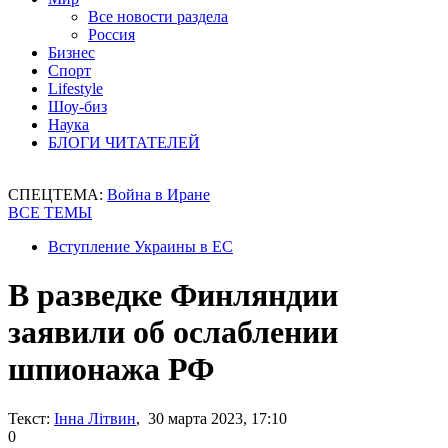
Все новости раздела
Россия
Бизнес
Спорт
Lifestyle
Шоу-биз
Наука
БЛОГИ ЧИТАТЕЛЕЙ
СПЕЦТЕМА:
Война в Иране
ВСЕ ТЕМЫ
Вступление Украины в ЕС
В разведке Финляндии
заявили об ослаблении
шпионажа РФ
Текст:
Інна Літвин
, 30 марта 2023, 17:10
0